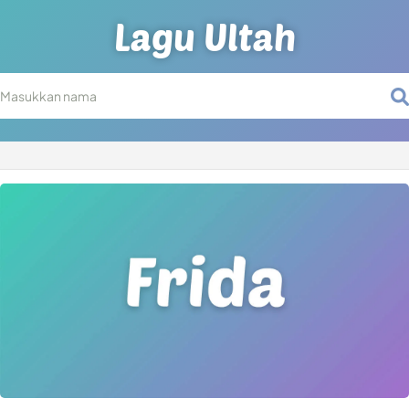
Lagu Ultah