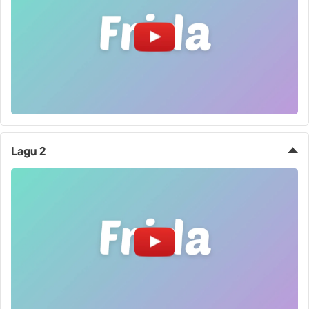
Lagu 2