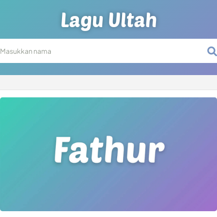
Lagu Ultah