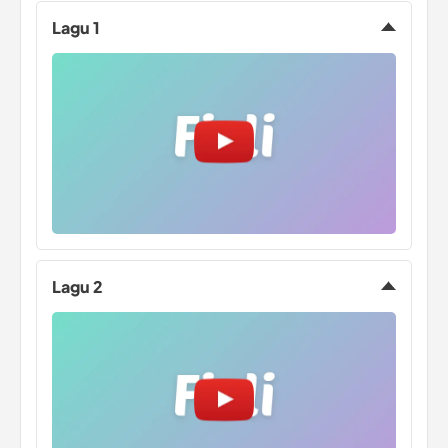
Lagu 1
Lagu 2