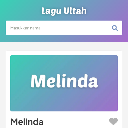
Lagu Ultah
Melinda