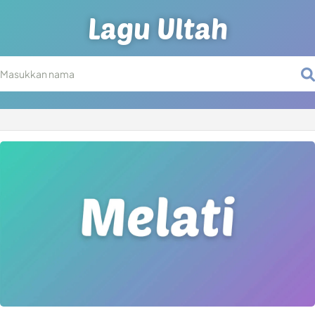
Lagu Ultah