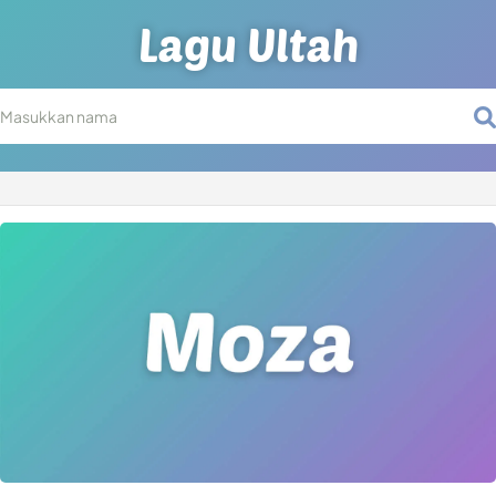
Lagu Ultah