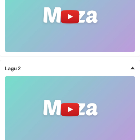
Lagu 2