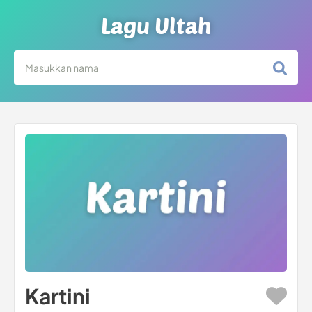
Lagu Ultah
Kartini