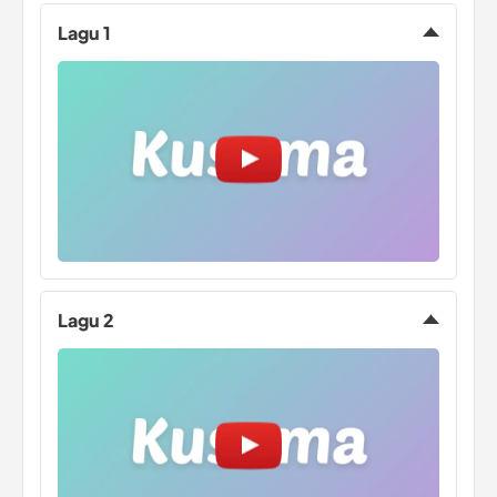
Lagu 1
Lagu 2