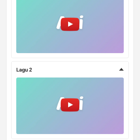
Lagu 2