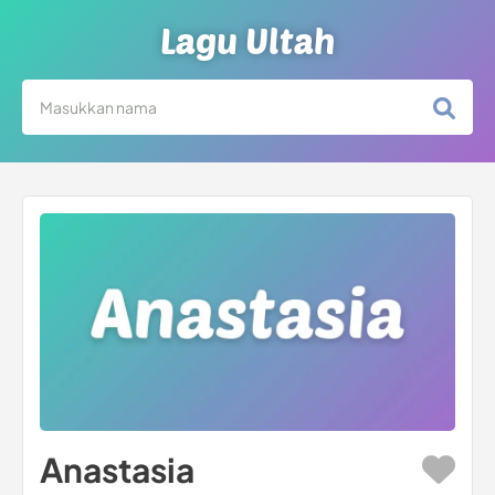
Lagu Ultah
Anastasia