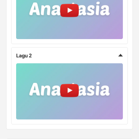
Lagu 2