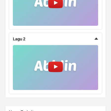
Lagu 2