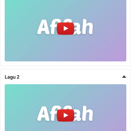
Lagu 2