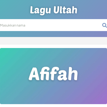
Lagu Ultah