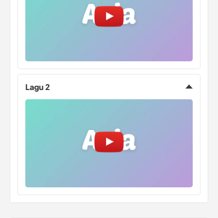
Lagu 2