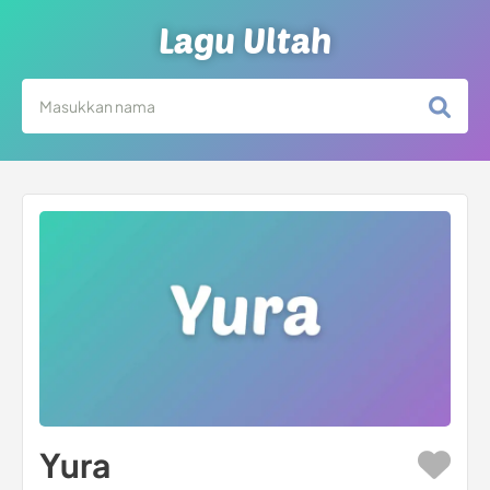
Lagu Ultah
Yura