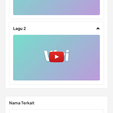
Lagu 2
Nama Terkait