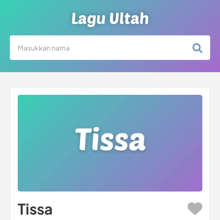
Lagu Ultah
Tissa