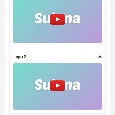
Lagu 2