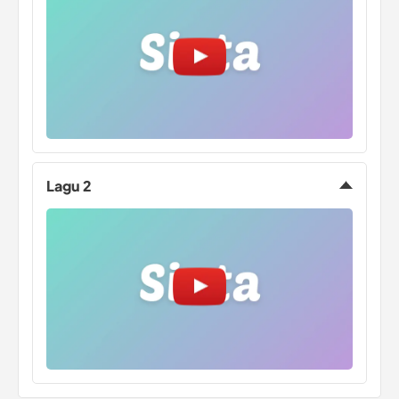
Lagu 2