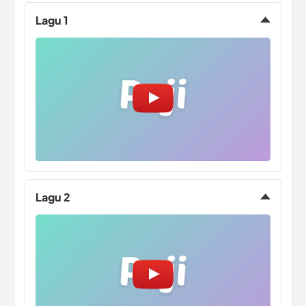
Lagu 1
Lagu 2