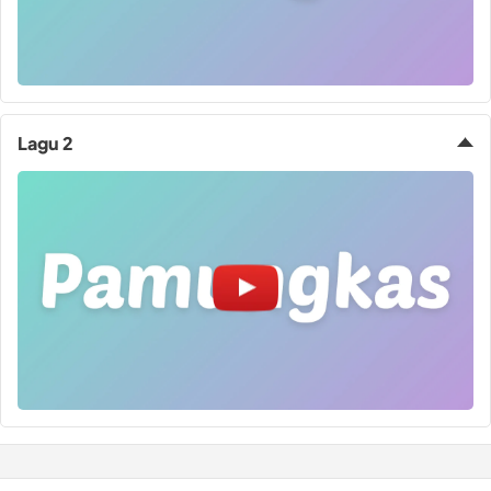
Lagu 2