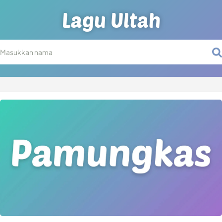
Lagu Ultah