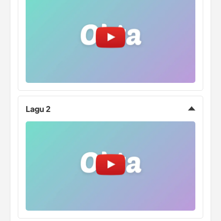
Lagu 2