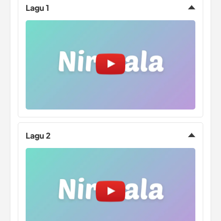
Lagu 1
Lagu 2