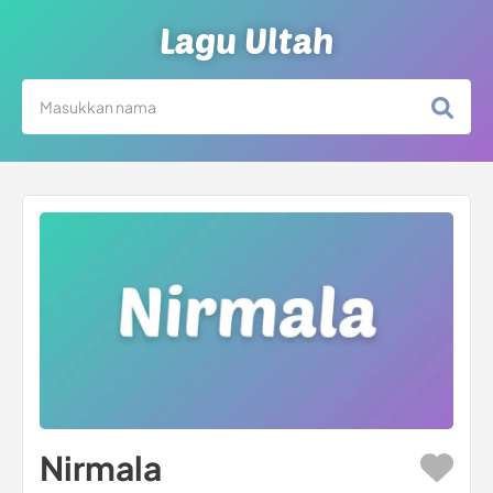
Lagu Ultah
Nirmala