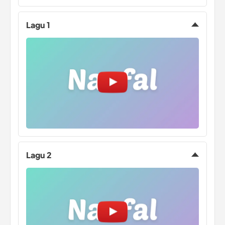
Lagu 1
Lagu 2