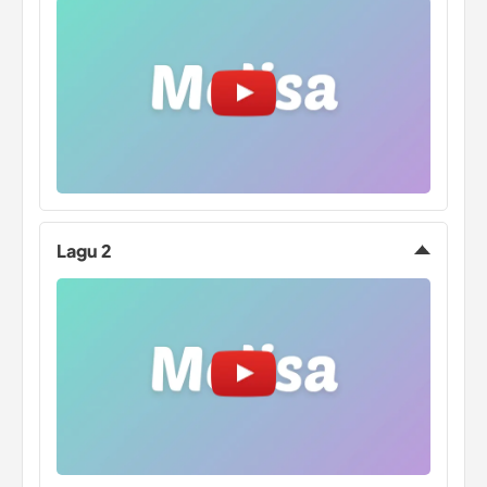
Lagu 2