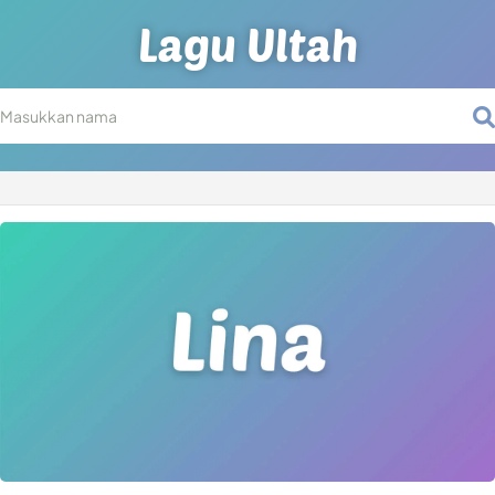
Lagu Ultah