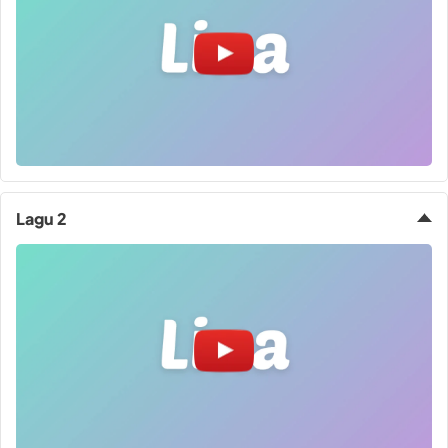
Lagu 2