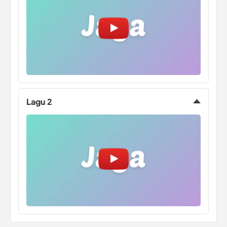
Lagu 2