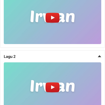
Lagu 2