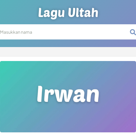
Lagu Ultah