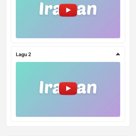
Lagu 2