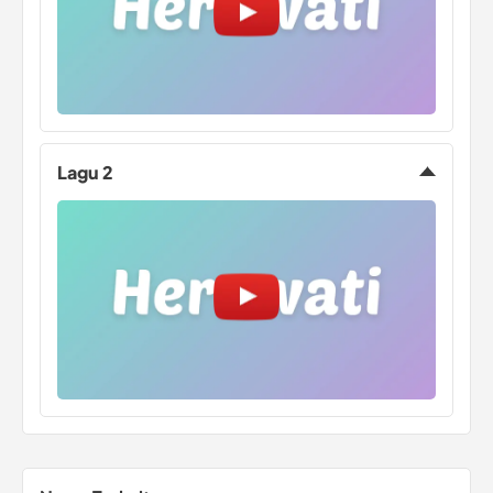
Lagu 2