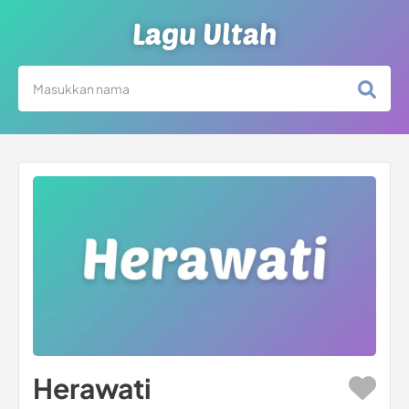
Lagu Ultah
Herawati