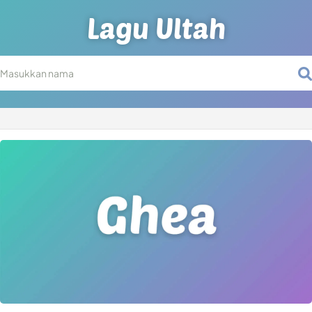
Lagu Ultah