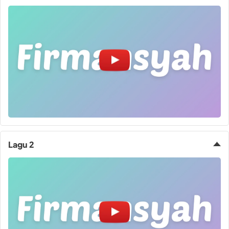
Lagu 2