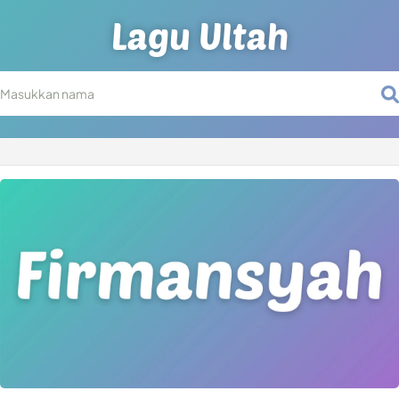
Lagu Ultah