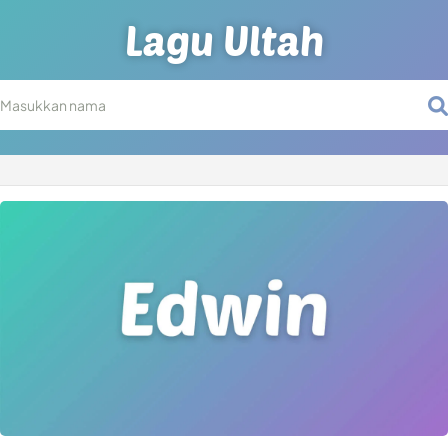
Lagu Ultah