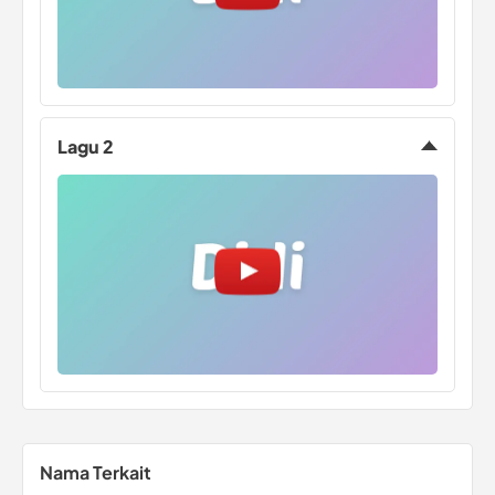
Lagu 2
Nama Terkait