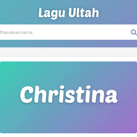
Lagu Ultah