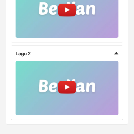
Lagu 2