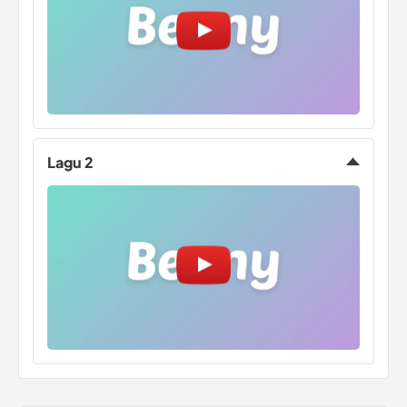
Lagu 2