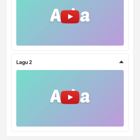
Lagu 2