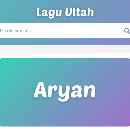
Lagu Ultah