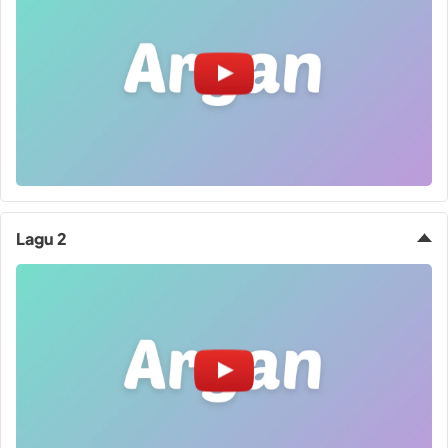
Lagu 2